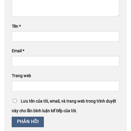
Tên
*
Email
*
Trang web
Lưu tên của tôi, email, và trang web trong trình duyệt
này cho lần bình luận kế tiếp của tôi.