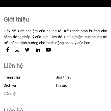
Giới thiệu
Hãy để kinh nghiệm của chúng tôi trở thành định hướng cho
hành động pháp lý của bạn. Hãy để kinh nghiệm của chúng tôi
trở thành định hướng cho hành động pháp lý của bạn.
Liên hệ
Trang chủ
Giới thiệu
Dịch vụ
Tin tức
Liên hệ