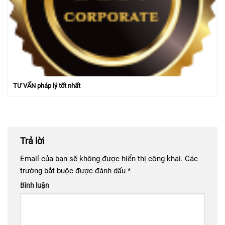
TƯ VẤN pháp lý tốt nhất
Trả lời
Email của bạn sẽ không được hiển thị công khai.
Các
trường bắt buộc được đánh dấu
*
Bình luận