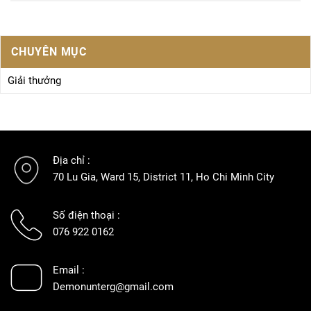
CHUYÊN MỤC
Giải thưởng
Địa chỉ :
70 Lu Gia, Ward 15, District 11, Ho Chi Minh City
Số điện thoại :
076 922 0162
Email :
Demonunterg@gmail.com